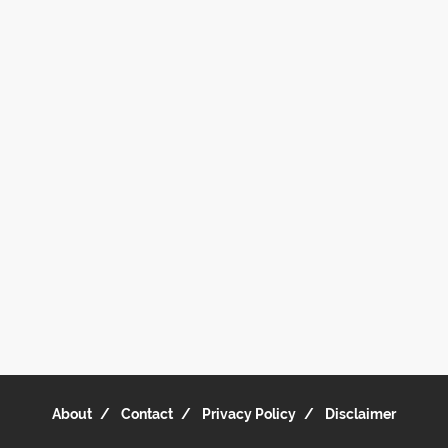
About
Contact
Privacy Policy
Disclaimer