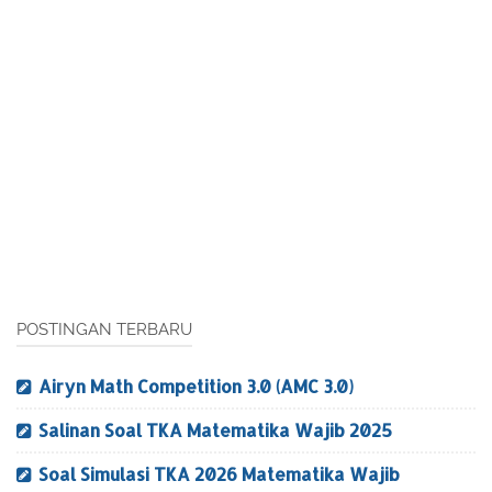
POSTINGAN TERBARU
Airyn Math Competition 3.0 (AMC 3.0)
Salinan Soal TKA Matematika Wajib 2025
Soal Simulasi TKA 2026 Matematika Wajib