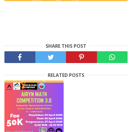
SHARE THIS POST
RELATED POSTS