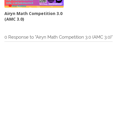
Airyn Math Competition 3.0
(AMC 3.0)
0 Response to "Airyn Math Competition 3.0 (AMC 3.0)"