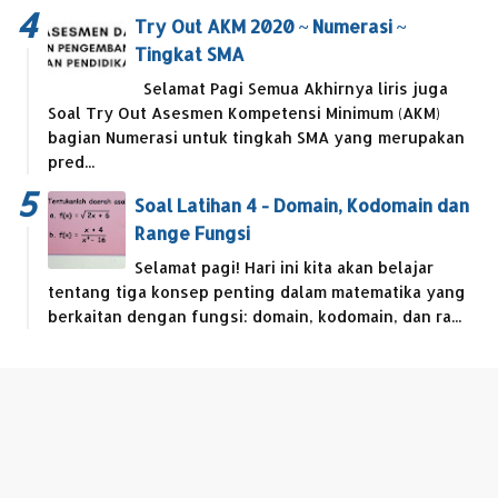
Try Out AKM 2020 ~ Numerasi ~
Tingkat SMA
Selamat Pagi Semua Akhirnya liris juga
Soal Try Out Asesmen Kompetensi Minimum (AKM)
bagian Numerasi untuk tingkah SMA yang merupakan
pred...
Soal Latihan 4 - Domain, Kodomain dan
Range Fungsi
Selamat pagi! Hari ini kita akan belajar
tentang tiga konsep penting dalam matematika yang
berkaitan dengan fungsi: domain, kodomain, dan ra...