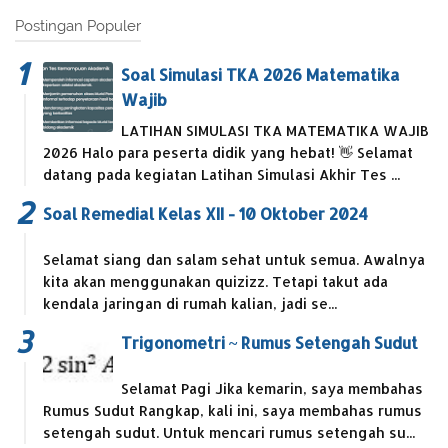
Postingan Populer
Soal Simulasi TKA 2026 Matematika
Wajib
LATIHAN SIMULASI TKA MATEMATIKA WAJIB
2026 Halo para peserta didik yang hebat! 👋 Selamat
datang pada kegiatan Latihan Simulasi Akhir Tes ...
Soal Remedial Kelas XII - 10 Oktober 2024
Selamat siang dan salam sehat untuk semua. Awalnya
kita akan menggunakan quizizz. Tetapi takut ada
kendala jaringan di rumah kalian, jadi se...
Trigonometri ~ Rumus Setengah Sudut
Selamat Pagi Jika kemarin, saya membahas
Rumus Sudut Rangkap, kali ini, saya membahas rumus
setengah sudut. Untuk mencari rumus setengah su...