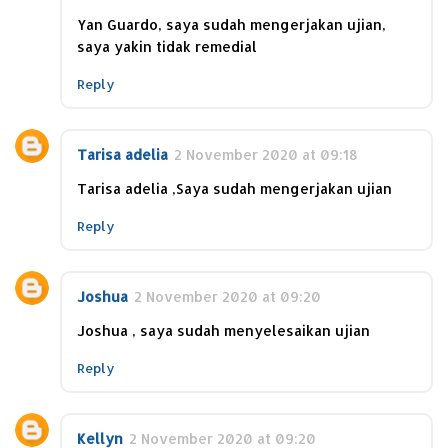
Yan Guardo, saya sudah mengerjakan ujian,
saya yakin tidak remedial
Reply
Tarisa adelia
2 November 2020 at 09:18
Tarisa adelia ,Saya sudah mengerjakan ujian
Reply
Joshua
2 November 2020 at 09:20
Joshua , saya sudah menyelesaikan ujian
Reply
Kellyn
2 November 2020 at 09:20