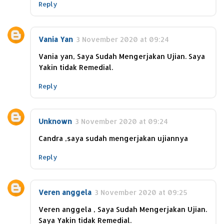
Reply
Vania Yan
3 November 2020 at 09:24
Vania yan, Saya Sudah Mengerjakan Ujian. Saya
Yakin tidak Remedial.
Reply
Unknown
3 November 2020 at 09:24
Candra ,saya sudah mengerjakan ujiannya
Reply
Veren anggela
3 November 2020 at 09:25
Veren anggela , Saya Sudah Mengerjakan Ujian.
Saya Yakin tidak Remedial.