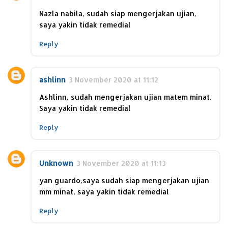
Nazla nabila, sudah siap mengerjakan ujian,
saya yakin tidak remedial
Reply
ashlinn
3 November 2020 at 11:12
Ashlinn, sudah mengerjakan ujian matem minat.
Saya yakin tidak remedial
Reply
Unknown
3 November 2020 at 11:13
yan guardo,saya sudah siap mengerjakan ujian
mm minat, saya yakin tidak remedial
Reply