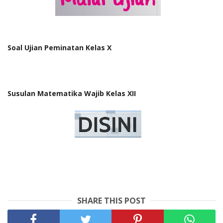
Soal Ujian Peminatan Kelas X
Susulan Matematika Wajib Kelas XII
SHARE THIS POST