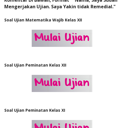
Mengerjakan Ujian. Saya Yakin tidak Remedial."
Soal Ujian Matematika Wajib Kelas XII
Soal Ujian Peminatan Kelas XII
Soal Ujian Peminatan Kelas XI