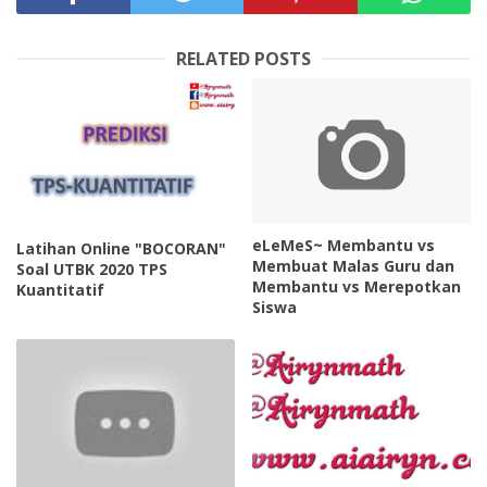
RELATED POSTS
eLeMeS~ Membantu vs
Latihan Online "BOCORAN"
Membuat Malas Guru dan
Soal UTBK 2020 TPS
Membantu vs Merepotkan
Kuantitatif
Siswa