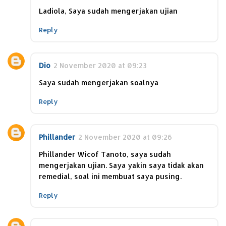
Ladiola, Saya sudah mengerjakan ujian
Reply
Dio
2 November 2020 at 09:23
Saya sudah mengerjakan soalnya
Reply
Phillander
2 November 2020 at 09:26
Phillander Wicof Tanoto, saya sudah
mengerjakan ujian. Saya yakin saya tidak akan
remedial, soal ini membuat saya pusing.
Reply