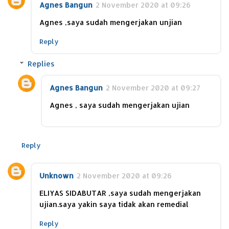
Agnes Bangun
2 November 2020 at 09:26
Agnes ,saya sudah mengerjakan unjian
Reply
Replies
Agnes Bangun
2 November 2020 at 09:27
Agnes , saya sudah mengerjakan ujian
Reply
Unknown
2 November 2020 at 09:26
ELIYAS SIDABUTAR ,saya sudah mengerjakan
ujian.saya yakin saya tidak akan remedial
Reply