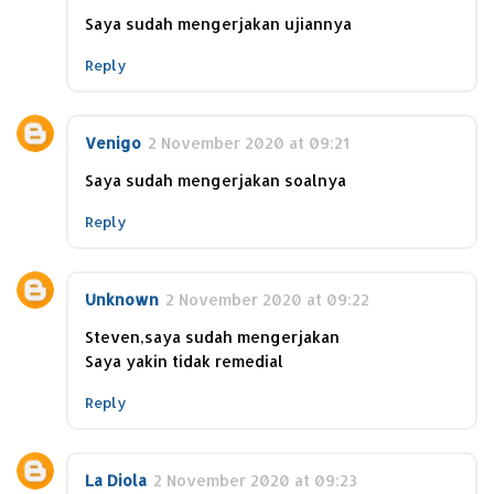
Saya sudah mengerjakan ujiannya
Reply
Venigo
2 November 2020 at 09:21
Saya sudah mengerjakan soalnya
Reply
Unknown
2 November 2020 at 09:22
Steven,saya sudah mengerjakan
Saya yakin tidak remedial
Reply
La Diola
2 November 2020 at 09:23