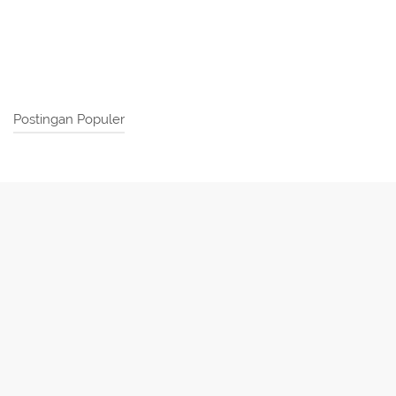
Postingan Populer