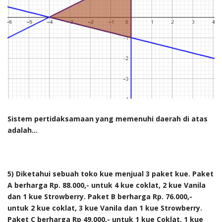
Sistem pertidaksamaan yang memenuhi daerah di atas
adalah...
5) Diketahui sebuah toko kue menjual 3 paket kue. Paket
A berharga Rp. 88.000,- untuk 4 kue coklat, 2 kue Vanila
dan 1 kue Strowberry. Paket B berharga Rp. 76.000,-
untuk 2 kue coklat, 3 kue Vanila dan 1 kue Strowberry.
Paket C berharga Rp 49.000,- untuk 1 kue Coklat, 1 kue