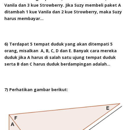
Vanila dan 3 kue Strowberry. Jika Suzy membeli paket A
ditambah 1 kue Vanila dan 2 kue Strowberry, maka Suzy
harus membayar...
6) Terdapat 5 tempat duduk yang akan ditempati 5
orang, misalkan A, B, C, D dan E. Banyak cara mereka
duduk jika A harus di salah satu ujung tempat duduk
serta B dan C harus duduk berdampingan adalah...
7) Perhatikan gambar berikut: