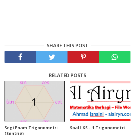
SHARE THIS POST
RELATED POSTS
Segi Enam Trigonometri
Soal LKS - 1 Trigonometri
(Sentrig)