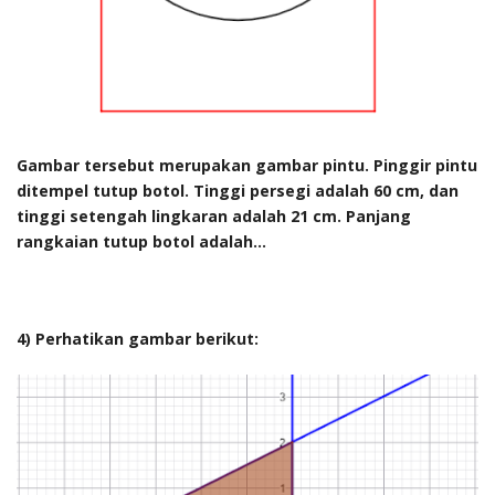
Gambar tersebut merupakan gambar pintu. Pinggir pintu
ditempel tutup botol. Tinggi persegi adalah 60 cm, dan
tinggi setengah lingkaran adalah 21 cm. Panjang
rangkaian tutup botol adalah...
4) Perhatikan gambar berikut: