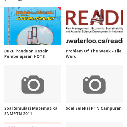
Buku Panduan Desain
Problem Of The Week - File
Pembelajaran HOTS
Word
Soal Simulasi Matematika
Soal Seleksi PTN Campuran
SNMPTN 2011