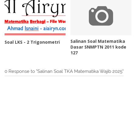
Salinan Soal Matematika
Soal LKS - 2 Trigonometri
Dasar SNMPTN 2011 kode
127
0 Response to "Salinan Soal TKA Matematika Wajib 2025"