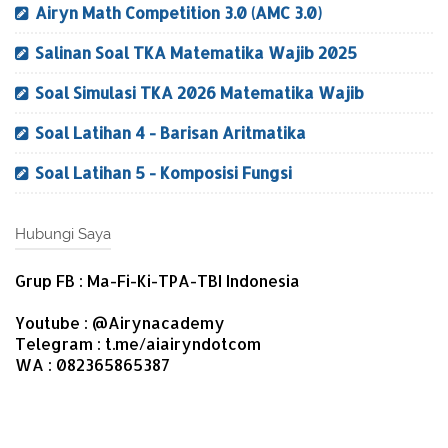
Airyn Math Competition 3.0 (AMC 3.0)
Salinan Soal TKA Matematika Wajib 2025
Soal Simulasi TKA 2026 Matematika Wajib
Soal Latihan 4 - Barisan Aritmatika
Soal Latihan 5 - Komposisi Fungsi
Hubungi Saya
Grup FB : Ma-Fi-Ki-TPA-TBI Indonesia
Youtube : @Airynacademy
Telegram : t.me/aiairyndotcom
WA : 082365865387