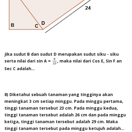
Jika sudut B dan sudut D merupakan sudut siku - siku
6
10
6
serta nilai dari sin A =
, maka nilai dari Cos E, Sin F an
10
Sec C adalah...
8) Diketahui sebuah tanaman yang tingginya akan
meningkat 3 cm setiap minggu. Pada minggu pertama,
tinggi tanaman tersebut 23 cm. Pada minggu kedua,
tinggi tanaman tersebut adalah 26 cm dan pada minggu
ketiga, tinggi tanaman tersebut adalah 29 cm. Maka
tinggi tanaman tersebut pada minggu ketujuh adalah...