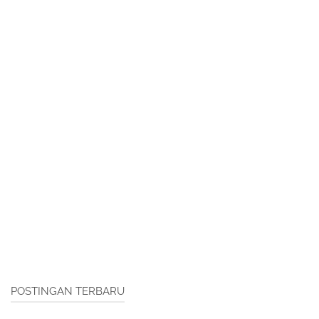
POSTINGAN TERBARU