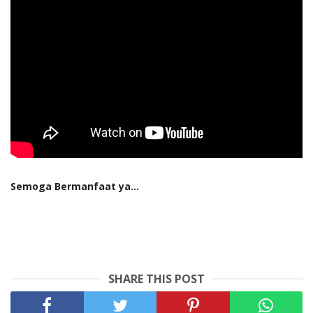
Semoga Bermanfaat ya...
SHARE THIS POST