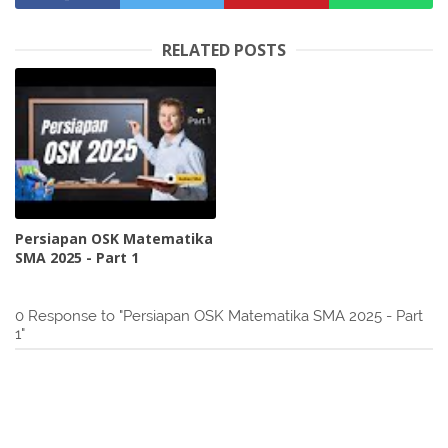
RELATED POSTS
Persiapan OSK Matematika
SMA 2025 - Part 1
0 Response to "Persiapan OSK Matematika SMA 2025 - Part
1"