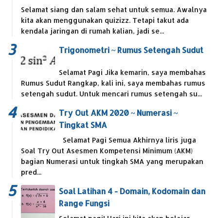
Selamat siang dan salam sehat untuk semua. Awalnya
kita akan menggunakan quizizz. Tetapi takut ada
kendala jaringan di rumah kalian, jadi se...
Trigonometri ~ Rumus Setengah Sudut
Selamat Pagi Jika kemarin, saya membahas
Rumus Sudut Rangkap, kali ini, saya membahas rumus
setengah sudut. Untuk mencari rumus setengah su...
Try Out AKM 2020 ~ Numerasi ~
Tingkat SMA
Selamat Pagi Semua Akhirnya liris juga
Soal Try Out Asesmen Kompetensi Minimum (AKM)
bagian Numerasi untuk tingkah SMA yang merupakan
pred...
Soal Latihan 4 - Domain, Kodomain dan
Range Fungsi