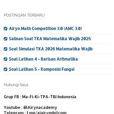
POSTINGAN TERBARU
Airyn Math Competition 3.0 (AMC 3.0)
Salinan Soal TKA Matematika Wajib 2025
Soal Simulasi TKA 2026 Matematika Wajib
Soal Latihan 4 - Barisan Aritmatika
Soal Latihan 5 - Komposisi Fungsi
Hubungi Saya
Grup FB : Ma-Fi-Ki-TPA-TBI Indonesia
Youtube : @Airynacademy
Telegram : t.me/aiairyndotcom