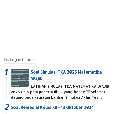
Postingan Populer
Soal Simulasi TKA 2026 Matematika
Wajib
LATIHAN SIMULASI TKA MATEMATIKA WAJIB
2026 Halo para peserta didik yang hebat! 👋 Selamat
datang pada kegiatan Latihan Simulasi Akhir Tes ...
Soal Remedial Kelas XII - 10 Oktober 2024