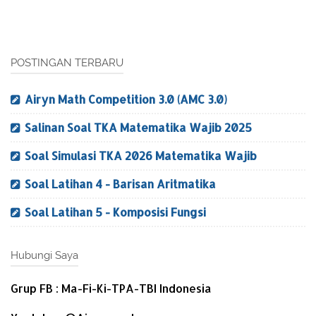
POSTINGAN TERBARU
Airyn Math Competition 3.0 (AMC 3.0)
Salinan Soal TKA Matematika Wajib 2025
Soal Simulasi TKA 2026 Matematika Wajib
Soal Latihan 4 - Barisan Aritmatika
Soal Latihan 5 - Komposisi Fungsi
Hubungi Saya
Grup FB : Ma-Fi-Ki-TPA-TBI Indonesia