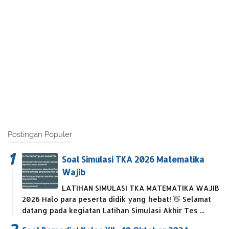
Postingan Populer
Soal Simulasi TKA 2026 Matematika
Wajib
LATIHAN SIMULASI TKA MATEMATIKA WAJIB
2026 Halo para peserta didik yang hebat! 👋 Selamat
datang pada kegiatan Latihan Simulasi Akhir Tes ...