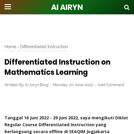
AI AIRYN
Home
›
Differentiated Instruction
Differentiated Instruction on
Mathematics Learning
Written By
AI Airyn Blog
Monday, 20 June 2022
Add Comment
Tanggal 16 Juni 2022 - 29 Juni 2022, saya mengikuti Diklat
Regular Course Differentiated Instruction yang
berlangsung secara offline di SEAQIM Jogjakarta