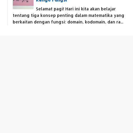
Selamat pagi! Hari ini kita akan belajar
tentang tiga konsep penting dalam matematika yang
berkaitan dengan fungsi: domain, kodomain, dan ra...