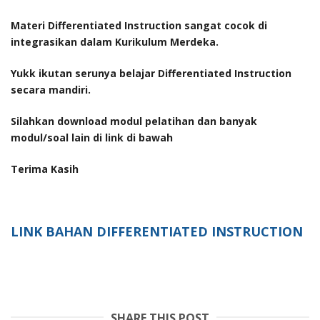
Materi Differentiated Instruction sangat cocok di
integrasikan dalam Kurikulum Merdeka.
Yukk ikutan serunya belajar Differentiated Instruction
secara mandiri.
Silahkan download modul pelatihan dan banyak
modul/soal lain di link di bawah
Terima Kasih
LINK BAHAN DIFFERENTIATED INSTRUCTION
SHARE THIS POST