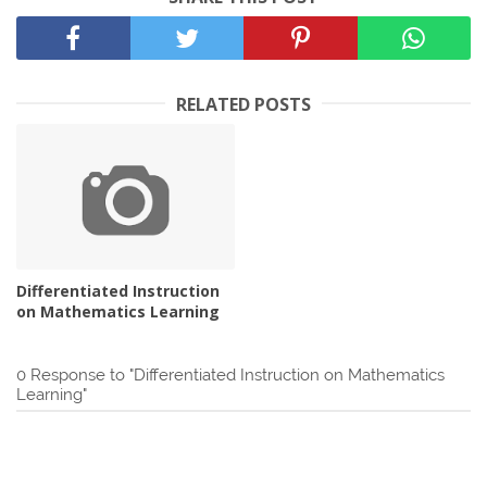
RELATED POSTS
Differentiated Instruction
on Mathematics Learning
0 Response to "Differentiated Instruction on Mathematics
Learning"