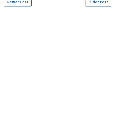
Newer Post
Older Post