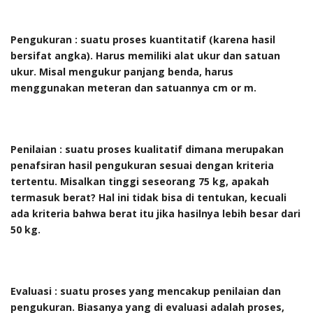
Pengukuran
: suatu proses kuantitatif (karena hasil
bersifat angka). Harus memiliki alat ukur dan satuan
ukur. Misal mengukur panjang benda, harus
menggunakan
meteran
dan satuannya
cm or m
.
Penilaian : suatu proses kualitatif dimana merupakan
penafsiran hasil pengukuran sesuai dengan kriteria
tertentu. Misalkan tinggi seseorang 75 kg, apakah
termasuk berat? Hal ini tidak bisa di tentukan, kecuali
ada kriteria bahwa berat itu jika hasilnya lebih besar dari
50 kg.
Evaluasi : suatu proses yang mencakup penilaian dan
pengukuran. Biasanya yang di evaluasi adalah proses,