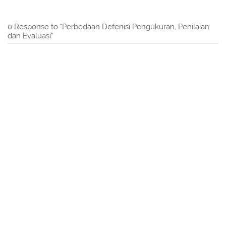
0 Response to "Perbedaan Defenisi Pengukuran, Penilaian
dan Evaluasi"