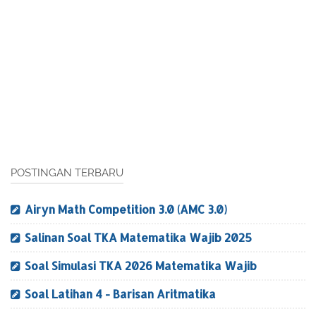
POSTINGAN TERBARU
Airyn Math Competition 3.0 (AMC 3.0)
Salinan Soal TKA Matematika Wajib 2025
Soal Simulasi TKA 2026 Matematika Wajib
Soal Latihan 4 - Barisan Aritmatika