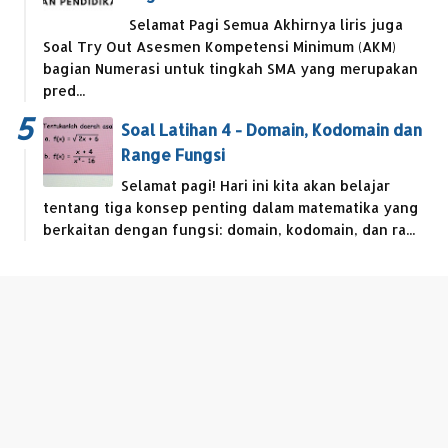
Selamat Pagi Semua Akhirnya liris juga
Soal Try Out Asesmen Kompetensi Minimum (AKM)
bagian Numerasi untuk tingkah SMA yang merupakan
pred...
Soal Latihan 4 - Domain, Kodomain dan
Range Fungsi
Selamat pagi! Hari ini kita akan belajar
tentang tiga konsep penting dalam matematika yang
berkaitan dengan fungsi: domain, kodomain, dan ra...