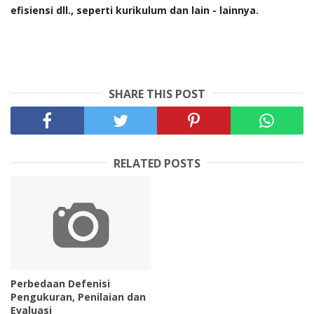
efisiensi dll., seperti kurikulum dan lain - lainnya.
SHARE THIS POST
RELATED POSTS
Perbedaan Defenisi
Pengukuran, Penilaian dan
Evaluasi