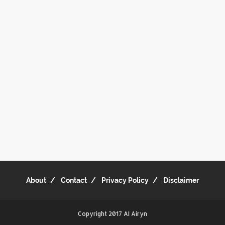
About
Contact
Privacy Policy
Disclaimer
Copyright 2017
AI Airyn