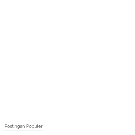
Postingan Populer