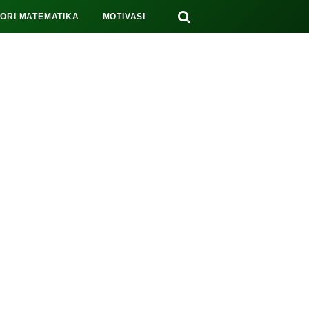
EORI MATEMATIKA
MOTIVASI