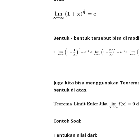
Bentuk - bentuk tersebut bisa di mod
Juga kita bisa menggunakan Teorema 
bentuk di atas.
Contoh Soal:
Tentukan nilai dari: