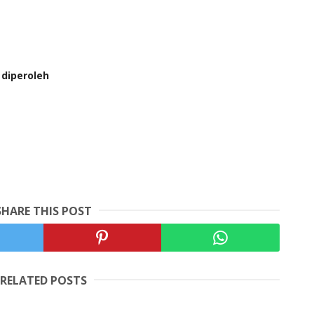
diperoleh
SHARE THIS POST
RELATED POSTS