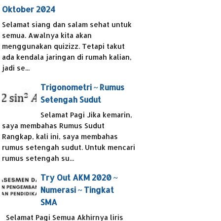
Oktober 2024
Selamat siang dan salam sehat untuk
semua. Awalnya kita akan
menggunakan quizizz. Tetapi takut
ada kendala jaringan di rumah kalian,
jadi se...
Trigonometri ~ Rumus
Setengah Sudut
Selamat Pagi Jika kemarin,
saya membahas Rumus Sudut
Rangkap, kali ini, saya membahas
rumus setengah sudut. Untuk mencari
rumus setengah su...
Try Out AKM 2020 ~
Numerasi ~ Tingkat
SMA
Selamat Pagi Semua Akhirnya liris