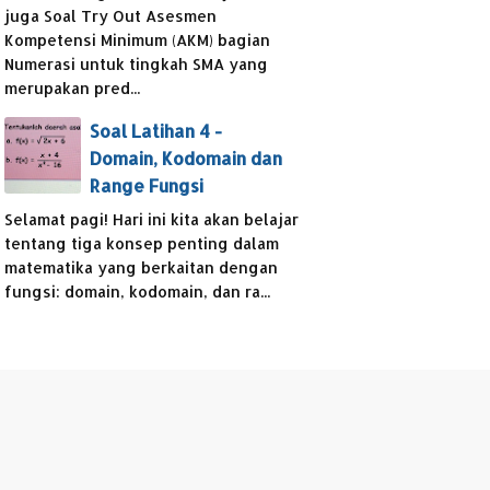
juga Soal Try Out Asesmen
Kompetensi Minimum (AKM) bagian
Numerasi untuk tingkah SMA yang
merupakan pred...
Soal Latihan 4 -
Domain, Kodomain dan
Range Fungsi
Selamat pagi! Hari ini kita akan belajar
tentang tiga konsep penting dalam
matematika yang berkaitan dengan
fungsi: domain, kodomain, dan ra...