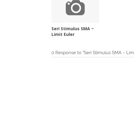
Seri Stimulus SMA ~
Limit Euler
0 Response to "Seri Stimulus SMA ~ Limi