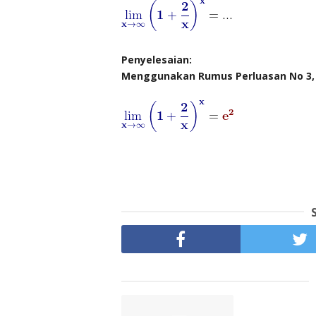
Penyelesaian:
Menggunakan Rumus Perluasan No 3, 