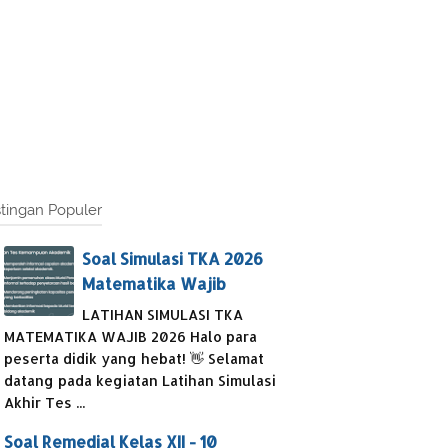
tingan Populer
Soal Simulasi TKA 2026
Matematika Wajib
LATIHAN SIMULASI TKA
MATEMATIKA WAJIB 2026 Halo para
peserta didik yang hebat! 👋 Selamat
datang pada kegiatan Latihan Simulasi
Akhir Tes ...
Soal Remedial Kelas XII - 10