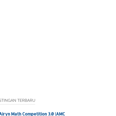
STINGAN TERBARU
Airyn Math Competition 3.0 (AMC