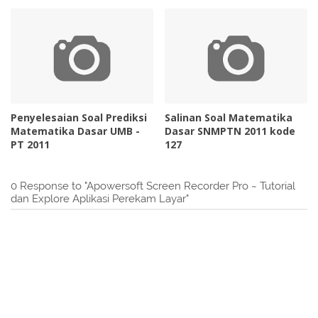
Penyelesaian Soal Prediksi
Salinan Soal Matematika
Matematika Dasar UMB -
Dasar SNMPTN 2011 kode
PT 2011
127
0 Response to "Apowersoft Screen Recorder Pro ~ Tutorial
dan Explore Aplikasi Perekam Layar"