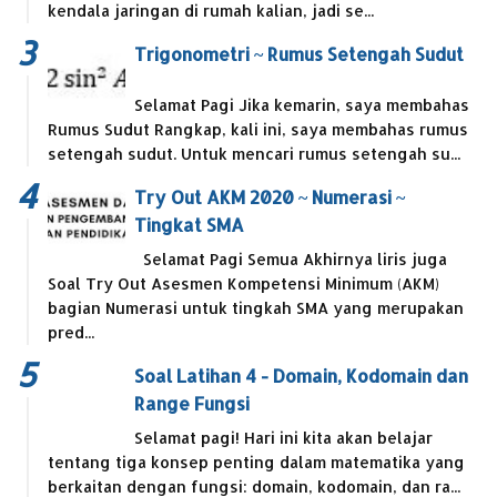
kendala jaringan di rumah kalian, jadi se...
Trigonometri ~ Rumus Setengah Sudut
Selamat Pagi Jika kemarin, saya membahas
Rumus Sudut Rangkap, kali ini, saya membahas rumus
setengah sudut. Untuk mencari rumus setengah su...
Try Out AKM 2020 ~ Numerasi ~
Tingkat SMA
Selamat Pagi Semua Akhirnya liris juga
Soal Try Out Asesmen Kompetensi Minimum (AKM)
bagian Numerasi untuk tingkah SMA yang merupakan
pred...
Soal Latihan 4 - Domain, Kodomain dan
Range Fungsi
Selamat pagi! Hari ini kita akan belajar
tentang tiga konsep penting dalam matematika yang
berkaitan dengan fungsi: domain, kodomain, dan ra...