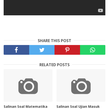
SHARE THIS POST
RELATED POSTS
Salinan Soal Matematika
Salinan Soal Ujian Masuk