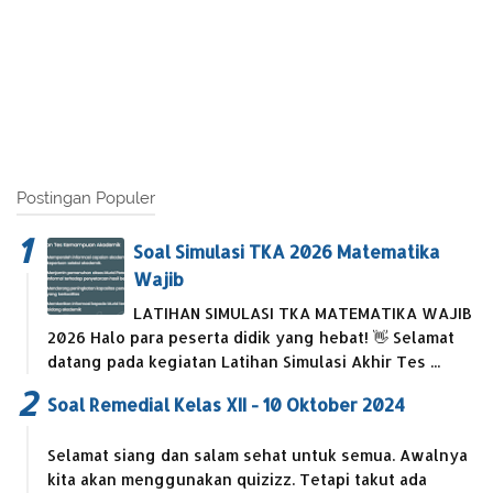
Postingan Populer
Soal Simulasi TKA 2026 Matematika
Wajib
LATIHAN SIMULASI TKA MATEMATIKA WAJIB
2026 Halo para peserta didik yang hebat! 👋 Selamat
datang pada kegiatan Latihan Simulasi Akhir Tes ...
Soal Remedial Kelas XII - 10 Oktober 2024
Selamat siang dan salam sehat untuk semua. Awalnya
kita akan menggunakan quizizz. Tetapi takut ada