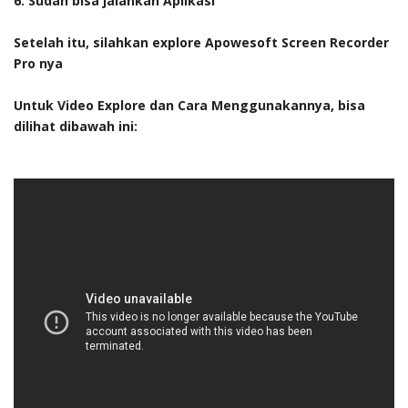
6. Sudah bisa jalankan Aplikasi
Setelah itu, silahkan explore Apowesoft Screen Recorder
Pro nya
Untuk Video Explore dan Cara Menggunakannya, bisa
dilihat dibawah ini: