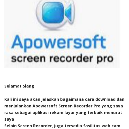
Selamat Siang
Kali ini saya akan jelaskan bagaimana cara download dan
menjalankan Apowersoft Screen Recorder Pro yang saya
rasa sebagai aplikasi rekam layar yang terbaik menurut
saya
Selain Screen Recorder, juga tersedia fasilitas web cam