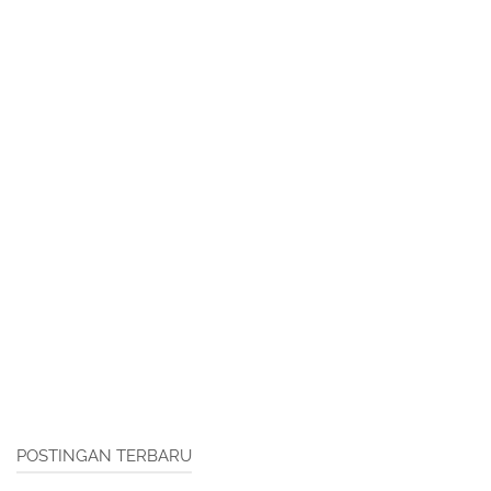
POSTINGAN TERBARU