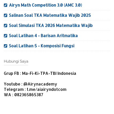
Airyn Math Competition 3.0 (AMC 3.0)
Salinan Soal TKA Matematika Wajib 2025
Soal Simulasi TKA 2026 Matematika Wajib
Soal Latihan 4 - Barisan Aritmatika
Soal Latihan 5 - Komposisi Fungsi
Hubungi Saya
Grup FB : Ma-Fi-Ki-TPA-TBI Indonesia
Youtube : @Airynacademy
Telegram : t.me/aiairyndotcom
WA : 082365865387