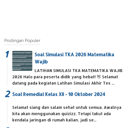
Postingan Populer
Soal Simulasi TKA 2026 Matematika
Wajib
LATIHAN SIMULASI TKA MATEMATIKA WAJIB
2026 Halo para peserta didik yang hebat! 👋 Selamat
datang pada kegiatan Latihan Simulasi Akhir Tes ...
Soal Remedial Kelas XII - 10 Oktober 2024
Selamat siang dan salam sehat untuk semua. Awalnya
kita akan menggunakan quizizz. Tetapi takut ada
kendala jaringan di rumah kalian, jadi se...