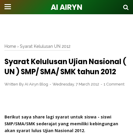
AI AIRYN
Home
›
Syarat Kelulusan UN 2012
Syarat Kelulusan Ujian Nasional (
UN ) SMP/ SMA/ SMK tahun 2012
Written By
AI Airyn Blog
Wednesday, 7 March 2012
1 Comment
Berikut saya share lagi syarat untuk siswa - siswi
SMP/SMA/SMK sederajat yang memiliki kebingungan
akan syarat lulus Ujian Nasional 2012.