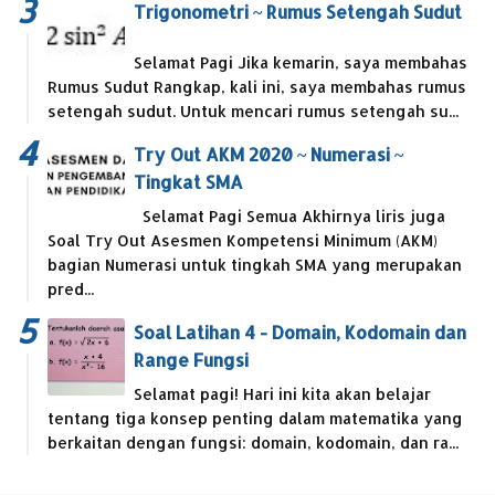
Trigonometri ~ Rumus Setengah Sudut
Selamat Pagi Jika kemarin, saya membahas
Rumus Sudut Rangkap, kali ini, saya membahas rumus
setengah sudut. Untuk mencari rumus setengah su...
Try Out AKM 2020 ~ Numerasi ~
Tingkat SMA
Selamat Pagi Semua Akhirnya liris juga
Soal Try Out Asesmen Kompetensi Minimum (AKM)
bagian Numerasi untuk tingkah SMA yang merupakan
pred...
Soal Latihan 4 - Domain, Kodomain dan
Range Fungsi
Selamat pagi! Hari ini kita akan belajar
tentang tiga konsep penting dalam matematika yang
berkaitan dengan fungsi: domain, kodomain, dan ra...