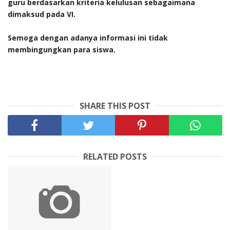
guru berdasarkan kriteria kelulusan sebagaimana
dimaksud pada VI.
Semoga dengan adanya informasi ini tidak
membingungkan para siswa.
SHARE THIS POST
RELATED POSTS