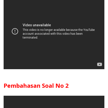
Pembahasan Soal No 2