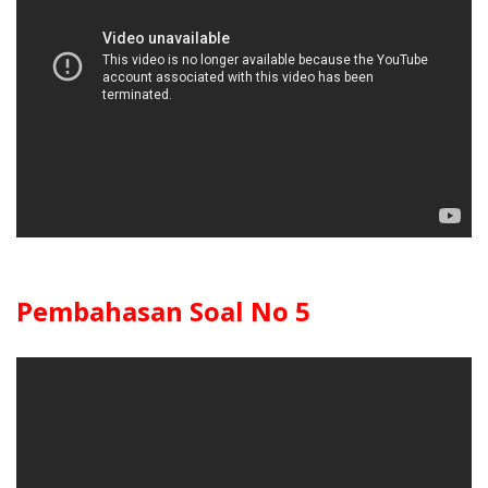
Pembahasan Soal No 5