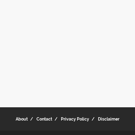
About
Contact
Privacy Policy
Disclaimer