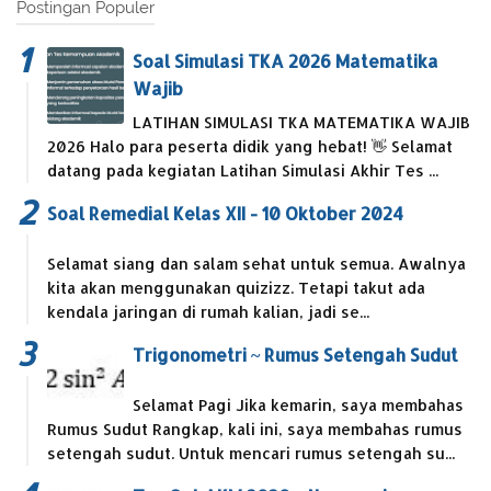
Postingan Populer
Soal Simulasi TKA 2026 Matematika
Wajib
LATIHAN SIMULASI TKA MATEMATIKA WAJIB
2026 Halo para peserta didik yang hebat! 👋 Selamat
datang pada kegiatan Latihan Simulasi Akhir Tes ...
Soal Remedial Kelas XII - 10 Oktober 2024
Selamat siang dan salam sehat untuk semua. Awalnya
kita akan menggunakan quizizz. Tetapi takut ada
kendala jaringan di rumah kalian, jadi se...
Trigonometri ~ Rumus Setengah Sudut
Selamat Pagi Jika kemarin, saya membahas
Rumus Sudut Rangkap, kali ini, saya membahas rumus
setengah sudut. Untuk mencari rumus setengah su...