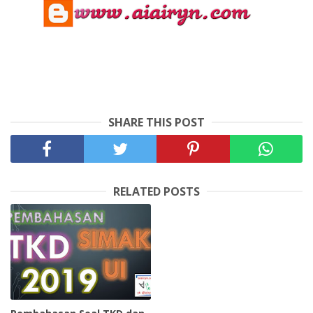
SHARE THIS POST
RELATED POSTS