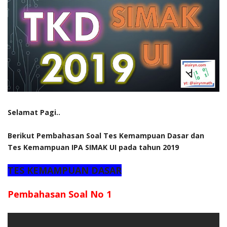
Selamat Pagi..
Berikut Pembahasan Soal Tes Kemampuan Dasar dan
Tes Kemampuan IPA SIMAK UI pada tahun 2019
TES KEMAMPUAN DASAR
Pembahasan Soal No 1