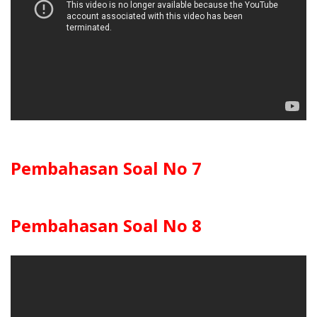
Pembahasan Soal No 7
Pembahasan Soal No 8