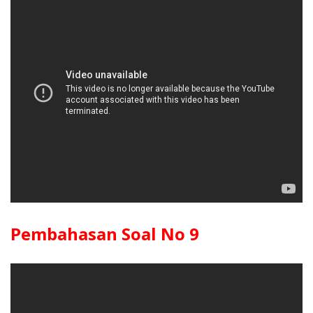
Pembahasan Soal No 9