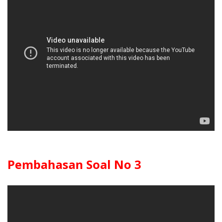
Pembahasan Soal No 3