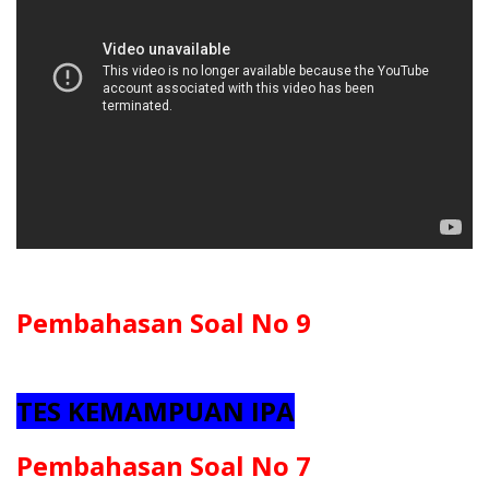
Pembahasan Soal No 9
TES KEMAMPUAN IPA
Pembahasan Soal No 7