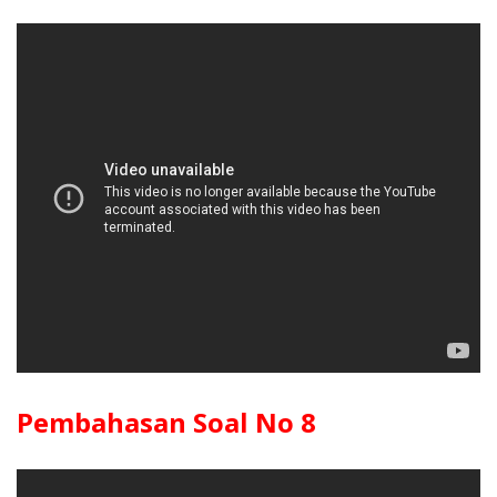
Pembahasan Soal No 8