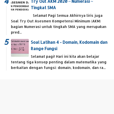
Try Out AKM 2020 ~ Numerasi ~
Tingkat SMA
Selamat Pagi Semua Akhirnya liris juga
Soal Try Out Asesmen Kompetensi Minimum (AKM)
bagian Numerasi untuk tingkah SMA yang merupakan
pred...
Soal Latihan 4 - Domain, Kodomain dan
Range Fungsi
Selamat pagi! Hari ini kita akan belajar
tentang tiga konsep penting dalam matematika yang
berkaitan dengan fungsi: domain, kodomain, dan ra...