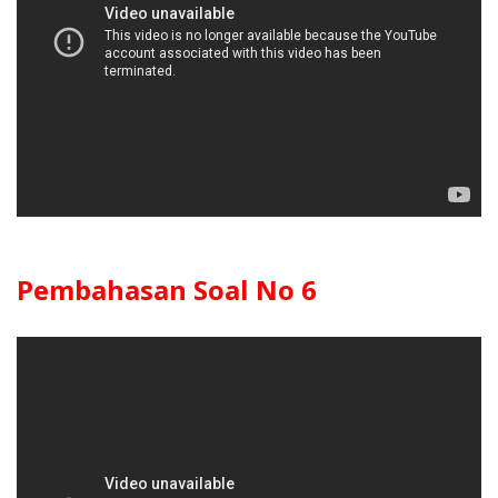
Pembahasan Soal No 6