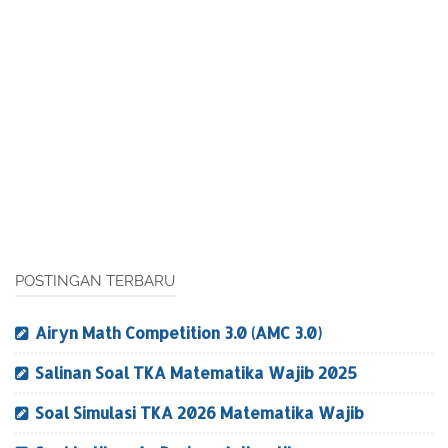
POSTINGAN TERBARU
Airyn Math Competition 3.0 (AMC 3.0)
Salinan Soal TKA Matematika Wajib 2025
Soal Simulasi TKA 2026 Matematika Wajib