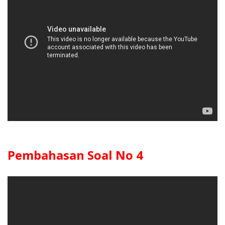
Pembahasan Soal No 4