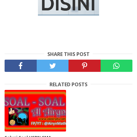
SHARE THIS POST
RELATED POSTS