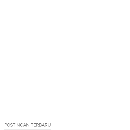
POSTINGAN TERBARU