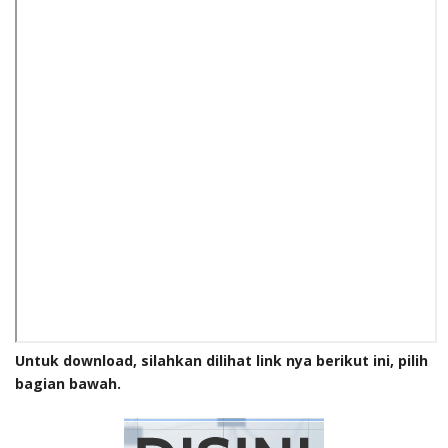
Untuk download, silahkan dilihat link nya berikut ini, pilih
bagian bawah.