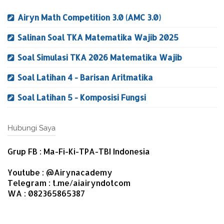
Airyn Math Competition 3.0 (AMC 3.0)
Salinan Soal TKA Matematika Wajib 2025
Soal Simulasi TKA 2026 Matematika Wajib
Soal Latihan 4 - Barisan Aritmatika
Soal Latihan 5 - Komposisi Fungsi
Hubungi Saya
Grup FB : Ma-Fi-Ki-TPA-TBI Indonesia
Youtube : @Airynacademy
Telegram : t.me/aiairyndotcom
WA : 082365865387