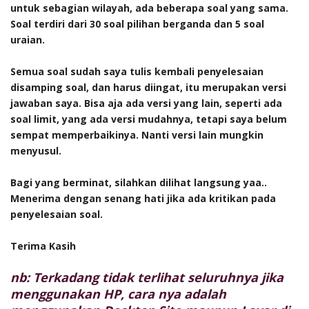
untuk sebagian wilayah, ada beberapa soal yang sama.
Soal terdiri dari 30 soal pilihan berganda dan 5 soal
uraian.
Semua soal sudah saya tulis kembali penyelesaian
disamping soal, dan harus diingat, itu merupakan versi
jawaban saya. Bisa aja ada versi yang lain, seperti ada
soal limit, yang ada versi mudahnya, tetapi saya belum
sempat memperbaikinya. Nanti versi lain mungkin
menyusul.
Bagi yang berminat, silahkan dilihat langsung yaa..
Menerima dengan senang hati jika ada kritikan pada
penyelesaian soal.
Terima Kasih
nb: Terkadang tidak terlihat seluruhnya jika
menggunakan HP, cara nya adalah