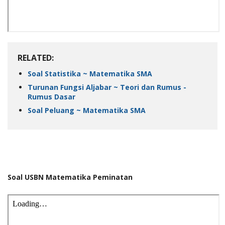
RELATED:
Soal Statistika ~ Matematika SMA
Turunan Fungsi Aljabar ~ Teori dan Rumus -
Rumus Dasar
Soal Peluang ~ Matematika SMA
Soal USBN Matematika Peminatan