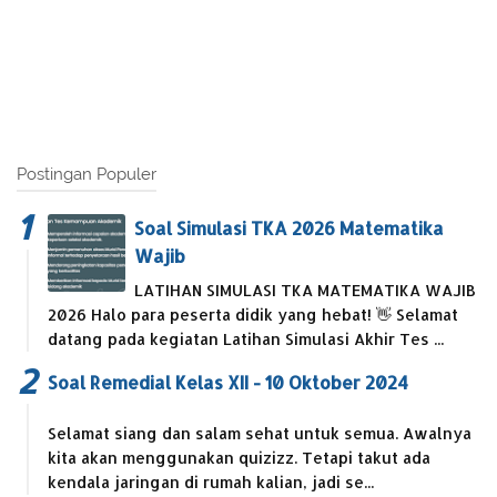
Postingan Populer
Soal Simulasi TKA 2026 Matematika
Wajib
LATIHAN SIMULASI TKA MATEMATIKA WAJIB
2026 Halo para peserta didik yang hebat! 👋 Selamat
datang pada kegiatan Latihan Simulasi Akhir Tes ...
Soal Remedial Kelas XII - 10 Oktober 2024
Selamat siang dan salam sehat untuk semua. Awalnya
kita akan menggunakan quizizz. Tetapi takut ada
kendala jaringan di rumah kalian, jadi se...