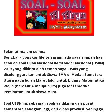
Selamat malam semua
Bongkar - bongkar file telegram, ada saya simpan hasil
scan an soal Ujian Nasional Berstandar Nasional (USBN)
2019 yang dikirim oleh teman saya. USBN yang
diselenggarakan untuk Siswa SMA di Medan Sumatera
Utara pada bulan Maret lalu, untuk bidang Matematika
Wajib (baik MIPA maupun IPS) juga Matematika
Peminatan untuk siswa MIPA.
Soal USBN ini, sebagian soalnya dikirim dari pusat,
sementara sebagian lagi, dari dinas provinsi. Sehingga