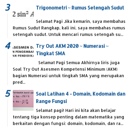
Trigonometri ~ Rumus Setengah Sudut
Selamat Pagi Jika kemarin, saya membahas
Rumus Sudut Rangkap, kali ini, saya membahas rumus
setengah sudut. Untuk mencari rumus setengah su...
Try Out AKM 2020 ~ Numerasi ~
Tingkat SMA
Selamat Pagi Semua Akhirnya liris juga
Soal Try Out Asesmen Kompetensi Minimum (AKM)
bagian Numerasi untuk tingkah SMA yang merupakan
pred...
Soal Latihan 4 - Domain, Kodomain dan
Range Fungsi
Selamat pagi! Hari ini kita akan belajar
tentang tiga konsep penting dalam matematika yang
berkaitan dengan fungsi: domain, kodomain, dan ra...