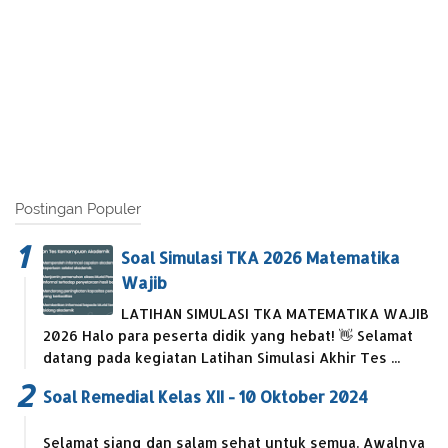
Postingan Populer
Soal Simulasi TKA 2026 Matematika
Wajib
LATIHAN SIMULASI TKA MATEMATIKA WAJIB
2026 Halo para peserta didik yang hebat! 👋 Selamat
datang pada kegiatan Latihan Simulasi Akhir Tes ...
Soal Remedial Kelas XII - 10 Oktober 2024
Selamat siang dan salam sehat untuk semua. Awalnya