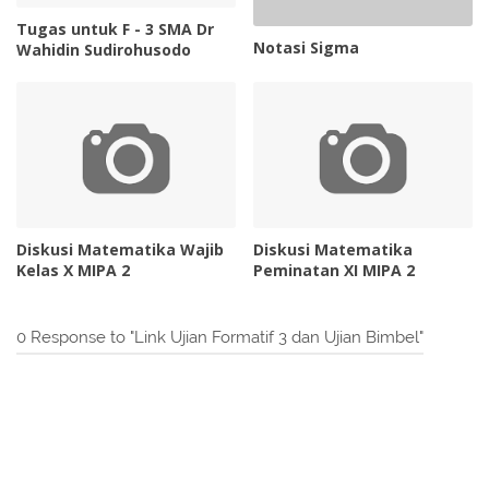
Tugas untuk F - 3 SMA Dr
Notasi Sigma
Wahidin Sudirohusodo
Diskusi Matematika Wajib
Diskusi Matematika
Kelas X MIPA 2
Peminatan XI MIPA 2
0 Response to "Link Ujian Formatif 3 dan Ujian Bimbel"