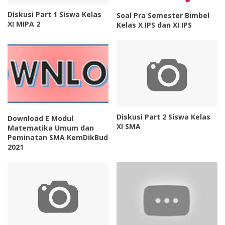
Diskusi Part 1 Siswa Kelas
Soal Pra Semester Bimbel
XI MIPA 2
Kelas X IPS dan XI IPS
Diskusi Part 2 Siswa Kelas
Download E Modul
XI SMA
Matematika Umum dan
Peminatan SMA KemDikBud
2021