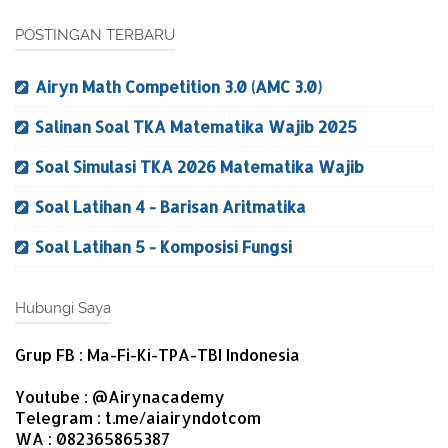
POSTINGAN TERBARU
Airyn Math Competition 3.0 (AMC 3.0)
Salinan Soal TKA Matematika Wajib 2025
Soal Simulasi TKA 2026 Matematika Wajib
Soal Latihan 4 - Barisan Aritmatika
Soal Latihan 5 - Komposisi Fungsi
Hubungi Saya
Grup FB : Ma-Fi-Ki-TPA-TBI Indonesia
Youtube : @Airynacademy
Telegram : t.me/aiairyndotcom
WA : 082365865387