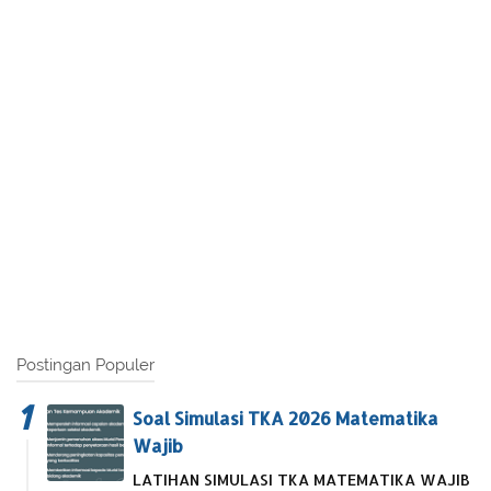
Postingan Populer
Soal Simulasi TKA 2026 Matematika
Wajib
LATIHAN SIMULASI TKA MATEMATIKA WAJIB