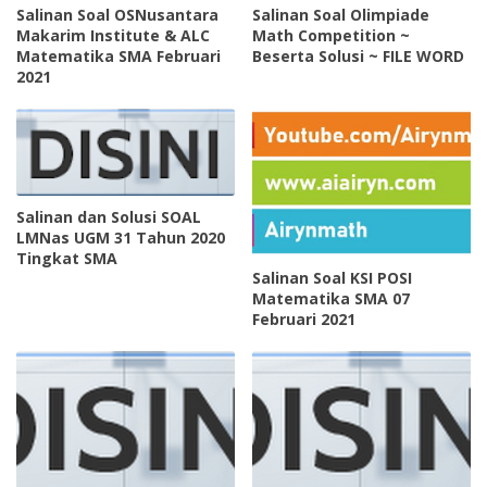
Salinan Soal OSNusantara
Salinan Soal Olimpiade
Makarim Institute & ALC
Math Competition ~
Matematika SMA Februari
Beserta Solusi ~ FILE WORD
2021
Salinan dan Solusi SOAL
LMNas UGM 31 Tahun 2020
Tingkat SMA
Salinan Soal KSI POSI
Matematika SMA 07
Februari 2021