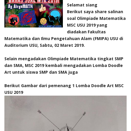
Selamat siang
Berikut saya share salinan
soal Olimpiade Matematika
MSC USU 2019 yang
diadakan Fakultas
Matematika dan Ilmu Pengetahuan Alam (FMIPA) USU di
Auditorium USU, Sabtu, 02 Maret 2019.
Selain mengadakan Olimpiade Matematika tingkat SMP
dan SMA, MSC 2019 kembali mengadakan Lomba Doodle
Art untuk siswa SMP dan SMA juga
Berikut Gambar dari pemenang 1 Lomba Doodle Art MSC
USU 2019