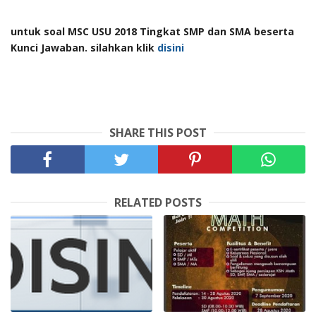
untuk soal MSC USU 2018 Tingkat SMP dan SMA beserta
Kunci Jawaban. silahkan klik
disini
SHARE THIS POST
RELATED POSTS