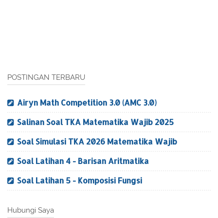
POSTINGAN TERBARU
Airyn Math Competition 3.0 (AMC 3.0)
Salinan Soal TKA Matematika Wajib 2025
Soal Simulasi TKA 2026 Matematika Wajib
Soal Latihan 4 - Barisan Aritmatika
Soal Latihan 5 - Komposisi Fungsi
Hubungi Saya