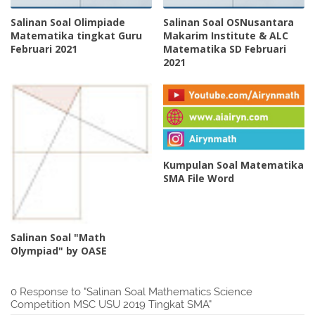
Salinan Soal Olimpiade
Salinan Soal OSNusantara
Matematika tingkat Guru
Makarim Institute & ALC
Februari 2021
Matematika SD Februari
2021
Kumpulan Soal Matematika
SMA File Word
Salinan Soal "Math
Olympiad" by OASE
0 Response to "Salinan Soal Mathematics Science
Competition MSC USU 2019 Tingkat SMA"