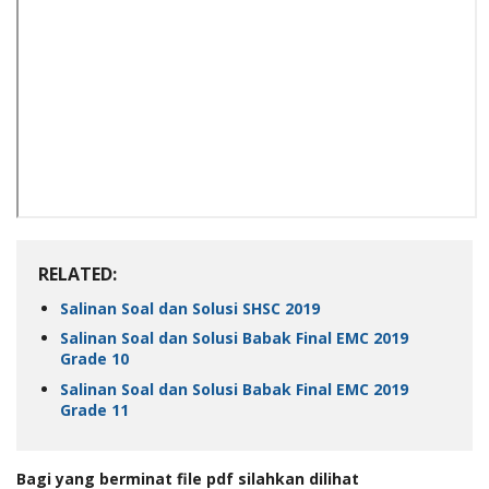
RELATED:
Salinan Soal dan Solusi SHSC 2019
Salinan Soal dan Solusi Babak Final EMC 2019
Grade 10
Salinan Soal dan Solusi Babak Final EMC 2019
Grade 11
Bagi yang berminat file pdf silahkan dilihat