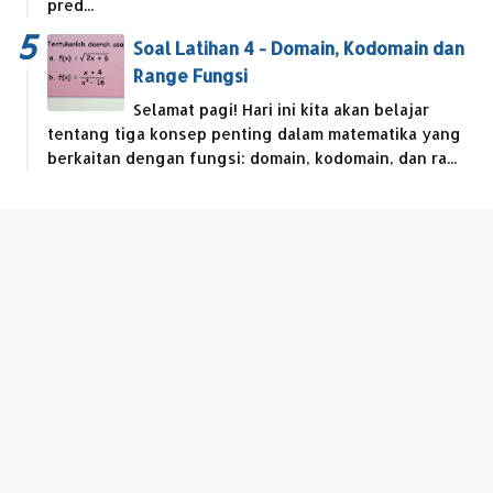
pred...
Soal Latihan 4 - Domain, Kodomain dan
Range Fungsi
Selamat pagi! Hari ini kita akan belajar
tentang tiga konsep penting dalam matematika yang
berkaitan dengan fungsi: domain, kodomain, dan ra...