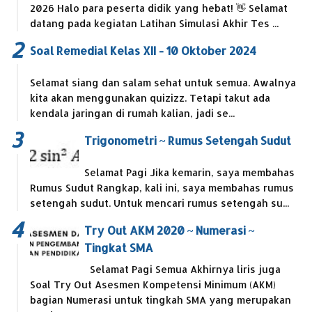
2026 Halo para peserta didik yang hebat! 👋 Selamat
datang pada kegiatan Latihan Simulasi Akhir Tes ...
Soal Remedial Kelas XII - 10 Oktober 2024
Selamat siang dan salam sehat untuk semua. Awalnya
kita akan menggunakan quizizz. Tetapi takut ada
kendala jaringan di rumah kalian, jadi se...
Trigonometri ~ Rumus Setengah Sudut
Selamat Pagi Jika kemarin, saya membahas
Rumus Sudut Rangkap, kali ini, saya membahas rumus
setengah sudut. Untuk mencari rumus setengah su...
Try Out AKM 2020 ~ Numerasi ~
Tingkat SMA
Selamat Pagi Semua Akhirnya liris juga
Soal Try Out Asesmen Kompetensi Minimum (AKM)
bagian Numerasi untuk tingkah SMA yang merupakan