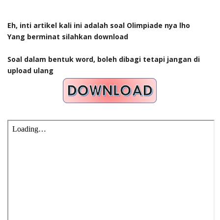
Eh, inti artikel kali ini adalah soal Olimpiade nya lho
Yang berminat silahkan download
Soal dalam bentuk word, boleh dibagi tetapi jangan di
upload ulang