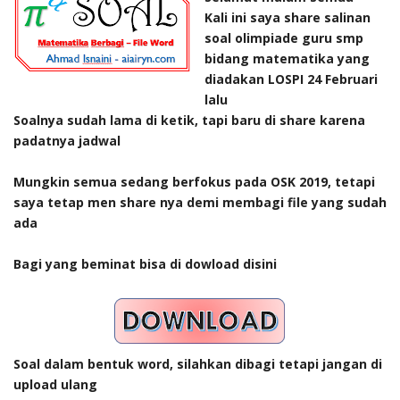
Kali ini saya share salinan
soal olimpiade guru smp
bidang matematika yang
diadakan LOSPI 24 Februari
lalu
Soalnya sudah lama di ketik, tapi baru di share karena
padatnya jadwal
Mungkin semua sedang berfokus pada OSK 2019, tetapi
saya tetap men share nya demi membagi file yang sudah
ada
Bagi yang beminat bisa di dowload disini
Soal dalam bentuk word, silahkan dibagi tetapi jangan di
upload ulang