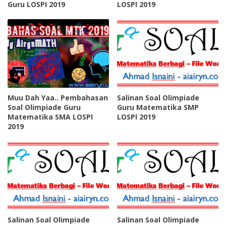
Guru LOSPI 2019
LOSPI 2019
Muu Dah Yaa.. Pembahasan
Salinan Soal Olimpiade
Soal Olimpiade Guru
Guru Matematika SMP
Matematika SMA LOSPI
LOSPI 2019
2019
Salinan Soal Olimpiade
Salinan Soal Olimpiade