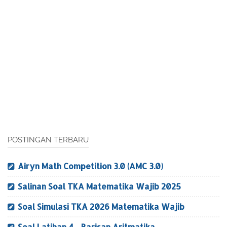
POSTINGAN TERBARU
Airyn Math Competition 3.0 (AMC 3.0)
Salinan Soal TKA Matematika Wajib 2025
Soal Simulasi TKA 2026 Matematika Wajib
Soal Latihan 4 - Barisan Aritmatika