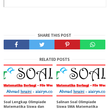
SHARE THIS POST
RELATED POSTS
Soal Lengkap Olimpiade
Salinan Soal Olimpiade
Matematika Siswa dan
Siswa SMA Matematika