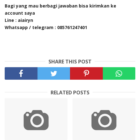
Bagi yang mau berbagi jawaban bisa kirimkan ke
account saya
Line : aiairyn
Whatsapp / telegram : 085761247401
SHARE THIS POST
RELATED POSTS