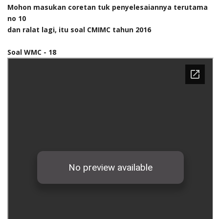
Mohon masukan coretan tuk penyelesaiannya terutama
no 10
dan ralat lagi, itu soal CMIMC tahun 2016
Soal WMC - 18