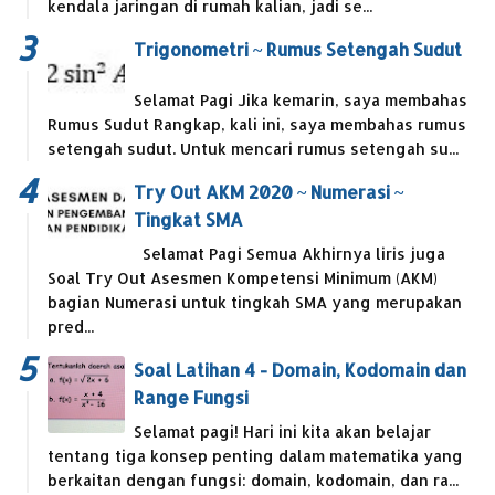
kendala jaringan di rumah kalian, jadi se...
Trigonometri ~ Rumus Setengah Sudut
Selamat Pagi Jika kemarin, saya membahas
Rumus Sudut Rangkap, kali ini, saya membahas rumus
setengah sudut. Untuk mencari rumus setengah su...
Try Out AKM 2020 ~ Numerasi ~
Tingkat SMA
Selamat Pagi Semua Akhirnya liris juga
Soal Try Out Asesmen Kompetensi Minimum (AKM)
bagian Numerasi untuk tingkah SMA yang merupakan
pred...
Soal Latihan 4 - Domain, Kodomain dan
Range Fungsi
Selamat pagi! Hari ini kita akan belajar
tentang tiga konsep penting dalam matematika yang
berkaitan dengan fungsi: domain, kodomain, dan ra...