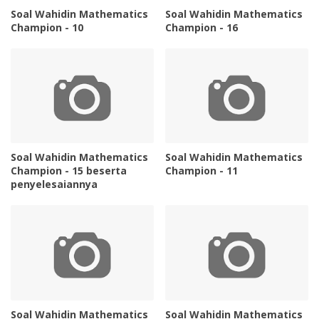
Soal Wahidin Mathematics
Soal Wahidin Mathematics
Champion - 10
Champion - 16
Soal Wahidin Mathematics
Soal Wahidin Mathematics
Champion - 15 beserta
Champion - 11
penyelesaiannya
Soal Wahidin Mathematics
Soal Wahidin Mathematics