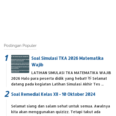
Postingan Populer
Soal Simulasi TKA 2026 Matematika
Wajib
LATIHAN SIMULASI TKA MATEMATIKA WAJIB
2026 Halo para peserta didik yang hebat! 👋 Selamat
datang pada kegiatan Latihan Simulasi Akhir Tes ...
Soal Remedial Kelas XII - 10 Oktober 2024
Selamat siang dan salam sehat untuk semua. Awalnya
kita akan menggunakan quizizz. Tetapi takut ada