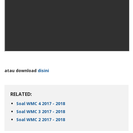
atau download
disini
RELATED:
Soal WMC 4 2017 - 2018
Soal WMC 3 2017 - 2018
Soal WMC 2 2017 - 2018