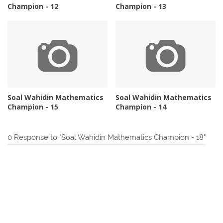
Champion - 12
Champion - 13
Soal Wahidin Mathematics
Soal Wahidin Mathematics
Champion - 15
Champion - 14
0 Response to "Soal Wahidin Mathematics Champion - 18"