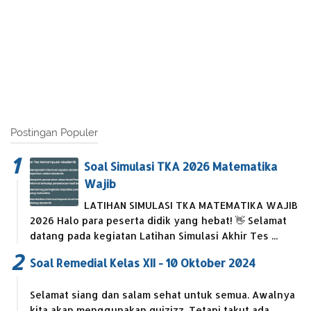
Postingan Populer
Soal Simulasi TKA 2026 Matematika
Wajib
LATIHAN SIMULASI TKA MATEMATIKA WAJIB
2026 Halo para peserta didik yang hebat! 👋 Selamat
datang pada kegiatan Latihan Simulasi Akhir Tes ...
Soal Remedial Kelas XII - 10 Oktober 2024
Selamat siang dan salam sehat untuk semua. Awalnya
kita akan menggunakan quizizz. Tetapi takut ada