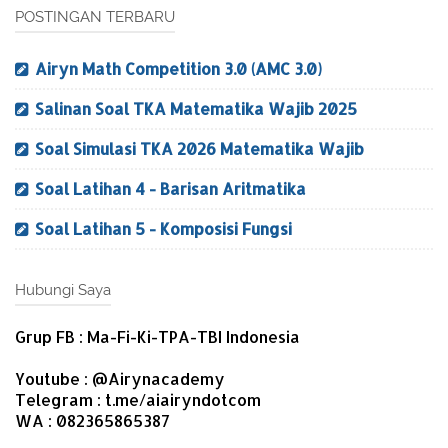
POSTINGAN TERBARU
Airyn Math Competition 3.0 (AMC 3.0)
Salinan Soal TKA Matematika Wajib 2025
Soal Simulasi TKA 2026 Matematika Wajib
Soal Latihan 4 - Barisan Aritmatika
Soal Latihan 5 - Komposisi Fungsi
Hubungi Saya
Grup FB : Ma-Fi-Ki-TPA-TBI Indonesia
Youtube : @Airynacademy
Telegram : t.me/aiairyndotcom
WA : 082365865387