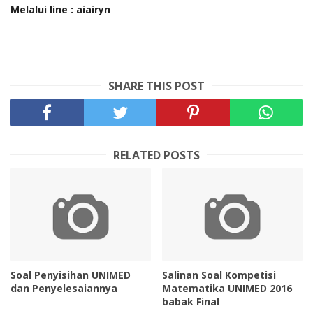
Melalui line : aiairyn
SHARE THIS POST
RELATED POSTS
Soal Penyisihan UNIMED
Salinan Soal Kompetisi
dan Penyelesaiannya
Matematika UNIMED 2016
babak Final