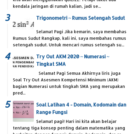
kendala jaringan di rumah kalian, jadi se...
Trigonometri ~ Rumus Setengah Sudut
Selamat Pagi Jika kemarin, saya membahas
Rumus Sudut Rangkap, kali ini, saya membahas rumus
setengah sudut. Untuk mencari rumus setengah su...
Try Out AKM 2020 ~ Numerasi ~
Tingkat SMA
Selamat Pagi Semua Akhirnya liris juga
Soal Try Out Asesmen Kompetensi Minimum (AKM)
bagian Numerasi untuk tingkah SMA yang merupakan
pred...
Soal Latihan 4 - Domain, Kodomain dan
Range Fungsi
Selamat pagi! Hari ini kita akan belajar
tentang tiga konsep penting dalam matematika yang