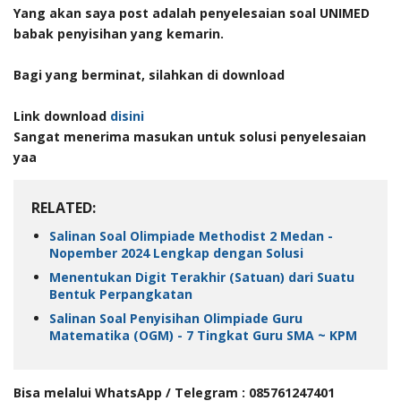
Yang akan saya post adalah penyelesaian soal UNIMED
babak penyisihan yang kemarin.
Bagi yang berminat, silahkan di download
Link download
disini
Sangat menerima masukan untuk solusi penyelesaian
yaa
RELATED:
Salinan Soal Olimpiade Methodist 2 Medan -
Nopember 2024 Lengkap dengan Solusi
Menentukan Digit Terakhir (Satuan) dari Suatu
Bentuk Perpangkatan
Salinan Soal Penyisihan Olimpiade Guru
Matematika (OGM) - 7 Tingkat Guru SMA ~ KPM
Bisa melalui WhatsApp / Telegram : 085761247401