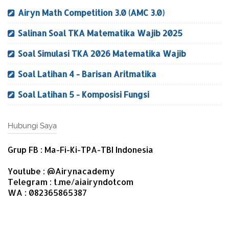
Airyn Math Competition 3.0 (AMC 3.0)
Salinan Soal TKA Matematika Wajib 2025
Soal Simulasi TKA 2026 Matematika Wajib
Soal Latihan 4 - Barisan Aritmatika
Soal Latihan 5 - Komposisi Fungsi
Hubungi Saya
Grup FB : Ma-Fi-Ki-TPA-TBI Indonesia
Youtube : @Airynacademy
Telegram : t.me/aiairyndotcom
WA : 082365865387