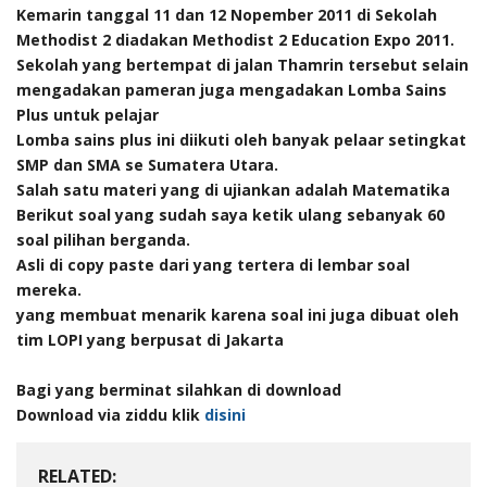
Kemarin tanggal 11 dan 12 Nopember 2011 di Sekolah
Methodist 2 diadakan Methodist 2 Education Expo 2011.
Sekolah yang bertempat di jalan Thamrin tersebut selain
mengadakan pameran juga mengadakan Lomba Sains
Plus untuk pelajar
Lomba sains plus ini diikuti oleh banyak pelaar setingkat
SMP dan SMA se Sumatera Utara.
Salah satu materi yang di ujiankan adalah Matematika
Berikut soal yang sudah saya ketik ulang sebanyak 60
soal pilihan berganda.
Asli di copy paste dari yang tertera di lembar soal
mereka.
yang membuat menarik karena soal ini juga dibuat oleh
tim LOPI yang berpusat di Jakarta
Bagi yang berminat silahkan di download
Download via ziddu klik
disini
RELATED: