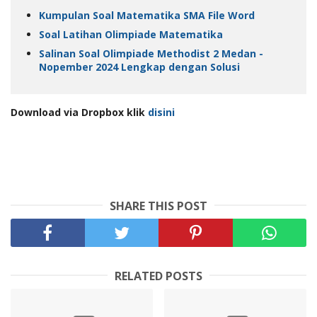
Kumpulan Soal Matematika SMA File Word
Soal Latihan Olimpiade Matematika
Salinan Soal Olimpiade Methodist 2 Medan -
Nopember 2024 Lengkap dengan Solusi
Download via Dropbox klik
disini
SHARE THIS POST
RELATED POSTS