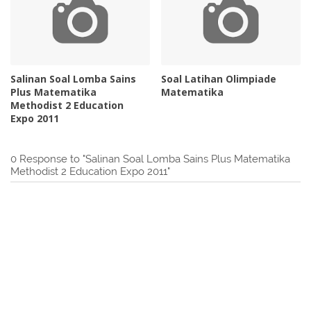
Salinan Soal Lomba Sains
Soal Latihan Olimpiade
Plus Matematika
Matematika
Methodist 2 Education
Expo 2011
0 Response to "Salinan Soal Lomba Sains Plus Matematika
Methodist 2 Education Expo 2011"