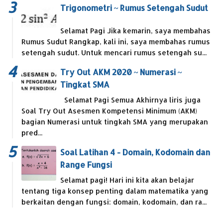
Trigonometri ~ Rumus Setengah Sudut
Selamat Pagi Jika kemarin, saya membahas
Rumus Sudut Rangkap, kali ini, saya membahas rumus
setengah sudut. Untuk mencari rumus setengah su...
Try Out AKM 2020 ~ Numerasi ~
Tingkat SMA
Selamat Pagi Semua Akhirnya liris juga
Soal Try Out Asesmen Kompetensi Minimum (AKM)
bagian Numerasi untuk tingkah SMA yang merupakan
pred...
Soal Latihan 4 - Domain, Kodomain dan
Range Fungsi
Selamat pagi! Hari ini kita akan belajar
tentang tiga konsep penting dalam matematika yang
berkaitan dengan fungsi: domain, kodomain, dan ra...