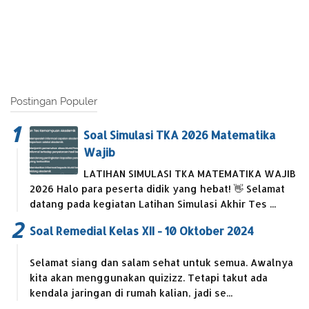
Postingan Populer
Soal Simulasi TKA 2026 Matematika
Wajib
LATIHAN SIMULASI TKA MATEMATIKA WAJIB
2026 Halo para peserta didik yang hebat! 👋 Selamat
datang pada kegiatan Latihan Simulasi Akhir Tes ...
Soal Remedial Kelas XII - 10 Oktober 2024
Selamat siang dan salam sehat untuk semua. Awalnya
kita akan menggunakan quizizz. Tetapi takut ada
kendala jaringan di rumah kalian, jadi se...