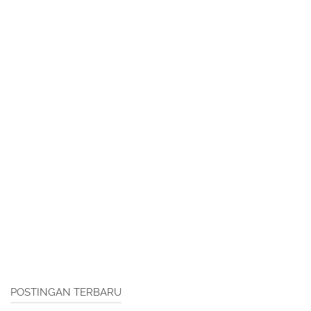
POSTINGAN TERBARU