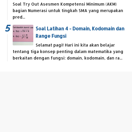
Soal Try Out Asesmen Kompetensi Minimum (AKM)
bagian Numerasi untuk tingkah SMA yang merupakan
pred...
Soal Latihan 4 - Domain, Kodomain dan
Range Fungsi
Selamat pagi! Hari ini kita akan belajar
tentang tiga konsep penting dalam matematika yang
berkaitan dengan fungsi: domain, kodomain, dan ra...