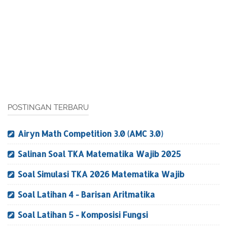
POSTINGAN TERBARU
Airyn Math Competition 3.0 (AMC 3.0)
Salinan Soal TKA Matematika Wajib 2025
Soal Simulasi TKA 2026 Matematika Wajib
Soal Latihan 4 - Barisan Aritmatika
Soal Latihan 5 - Komposisi Fungsi