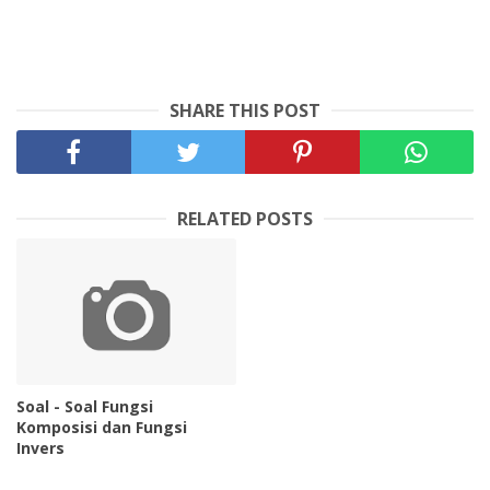
SHARE THIS POST
RELATED POSTS
Soal - Soal Fungsi
Komposisi dan Fungsi
Invers