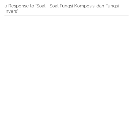
0 Response to "Soal - Soal Fungsi Komposisi dan Fungsi
Invers"