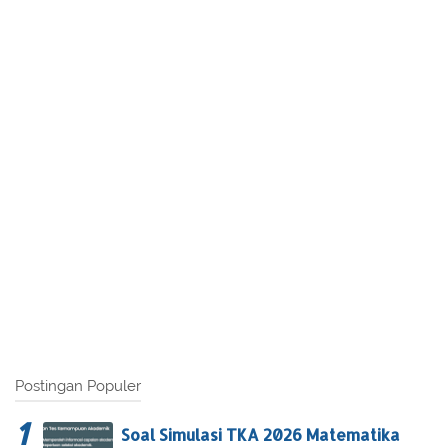
Postingan Populer
Soal Simulasi TKA 2026 Matematika