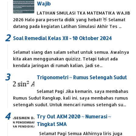
Wajib
LATIHAN SIMULASI TKA MATEMATIKA WAJIB
2026 Halo para peserta didik yang hebat! 👋 Selamat
datang pada kegiatan Latihan Simulasi Akhir Tes ...
Soal Remedial Kelas XII - 10 Oktober 2024
Selamat siang dan salam sehat untuk semua. Awalnya
kita akan menggunakan quizizz. Tetapi takut ada
kendala jaringan di rumah kalian, jadi se...
Trigonometri ~ Rumus Setengah Sudut
Selamat Pagi Jika kemarin, saya membahas
Rumus Sudut Rangkap, kali ini, saya membahas rumus
setengah sudut. Untuk mencari rumus setengah su...
Try Out AKM 2020 ~ Numerasi ~
Tingkat SMA
Selamat Pagi Semua Akhirnya liris juga