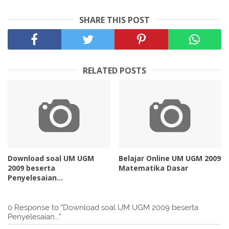
SHARE THIS POST
RELATED POSTS
Download soal UM UGM
Belajar Online UM UGM 2009
2009 beserta
Matematika Dasar
Penyelesaian...
0 Response to "Download soal UM UGM 2009 beserta
Penyelesaian..."