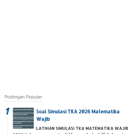
Postingan Populer
Soal Simulasi TKA 2026 Matematika
Wajib
LATIHAN SIMULASI TKA MATEMATIKA WAJIB