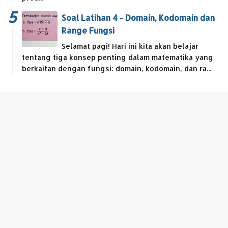
Soal Latihan 4 - Domain, Kodomain dan
Range Fungsi
Selamat pagi! Hari ini kita akan belajar
tentang tiga konsep penting dalam matematika yang
berkaitan dengan fungsi: domain, kodomain, dan ra...