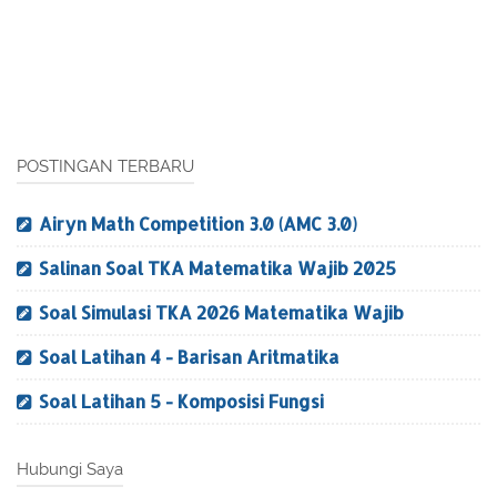
POSTINGAN TERBARU
Airyn Math Competition 3.0 (AMC 3.0)
Salinan Soal TKA Matematika Wajib 2025
Soal Simulasi TKA 2026 Matematika Wajib
Soal Latihan 4 - Barisan Aritmatika
Soal Latihan 5 - Komposisi Fungsi
Hubungi Saya