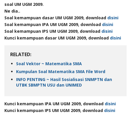
soal UM UGM 2009.
Ne dia..
Soal kemampuan dasar UM UGM 2009, download
disini
Soal kemampuan IPA UM UGM 2009, download
disini
Soal kemampuan IPS UM UGM 2009, download
disini
Kunci kemampuan dasar UM UGM 2009, download
disini
RELATED:
Soal Vektor ~ Matematika SMA
Kumpulan Soal Matematika SMA File Word
INFO PENTING ~ Hasil Sosialisasi SNMPTN dan
UTBK SBMPTN USU dan UNIMED
Kunci kemampuan IPA UM UGM 2009, download
disini
Kunci kemampuan IPS UM UGM 2009, download
disini