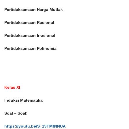
Pertidaksamaan Harga Mutlak
Pertidaksamaan Rasional
Pertidaksamaan Irrasional
Pertidaksamaan Polinomial
Kelas XI
Induksi Matematika
Soal – Soal:
https://youtu.be/S_19TMfNNUA