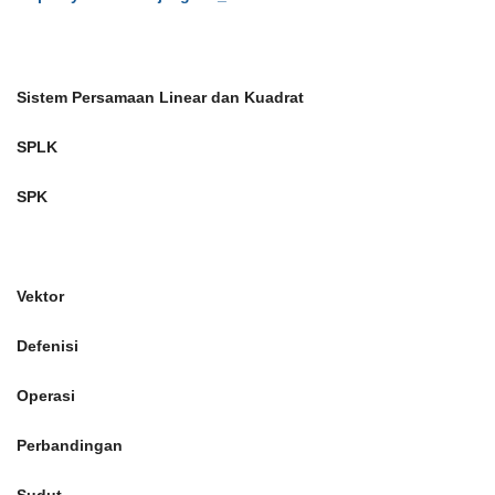
Sistem Persamaan Linear dan Kuadrat
SPLK
SPK
Vektor
Defenisi
Operasi
Perbandingan