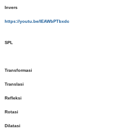
Invers
https://youtu.be/IEAWbPTbxdc
SPL
Transformasi
Translasi
Refleksi
Rotasi
Dilatasi