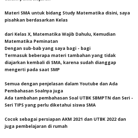
Materi SMA untuk bidang Study Matematika disini, saya
pisahkan berdasarkan Kelas
dari Kelas X, Matematika Wajib Dahulu, Kemudian
Matematika Peminatan
Dengan sub-bab yang saya bagi - bagi
Termasuk beberapa materi tambahan yang tidak
diajarkan kembali di SMA, karena sudah dianggap
mengerti pada saat SMP
Semua dengan penjelasan dalam Youtube dan Ada
Pembahasan Soalnya juga
Ada tambahan pembahasan Soal UTBK SBMPTN dan Seri -
Seri TIPS yang perlu diketahui siswa SMA
Cocok sebagai persiapan AKM 2021 dan UTBK 2022 dan
juga pembelajaran di rumah