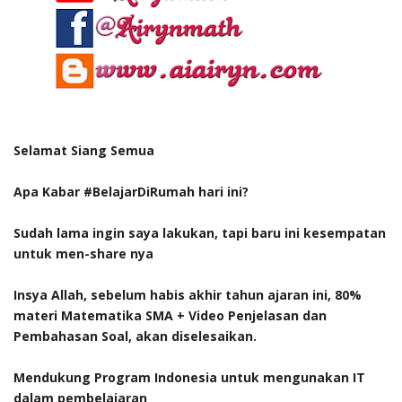
Selamat Siang Semua
Apa Kabar #BelajarDiRumah hari ini?
Sudah lama ingin saya lakukan, tapi baru ini kesempatan
untuk men-share nya
Insya Allah, sebelum habis akhir tahun ajaran ini, 80%
materi Matematika SMA + Video Penjelasan dan
Pembahasan Soal, akan diselesaikan.
Mendukung Program Indonesia untuk mengunakan IT
dalam pembelajaran