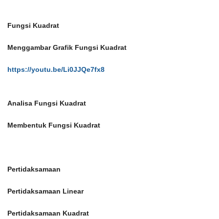
Fungsi Kuadrat
Menggambar Grafik Fungsi Kuadrat
https://youtu.be/Li0JJQe7fx8
Analisa Fungsi Kuadrat
Membentuk Fungsi Kuadrat
Pertidaksamaan
Pertidaksamaan Linear
Pertidaksamaan Kuadrat