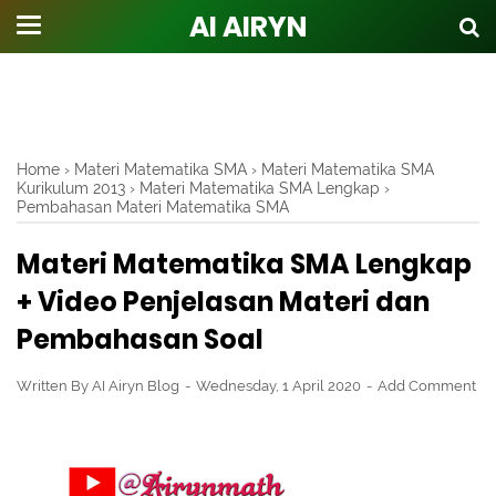
AI AIRYN
Home
›
Materi Matematika SMA
›
Materi Matematika SMA
Kurikulum 2013
›
Materi Matematika SMA Lengkap
›
Pembahasan Materi Matematika SMA
Materi Matematika SMA Lengkap
+ Video Penjelasan Materi dan
Pembahasan Soal
Written By
AI Airyn Blog
Wednesday, 1 April 2020
Add Comment