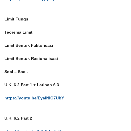
Limit Fungsi
Teorema Limit
Limit Bentuk Faktorisasi
Limit Bentuk Rasionalisasi
Soal – Soal:
U.K. 6.2 Part 1 + Latihan 6.3
https://youtu.be/EyaiNIO7UbY
U.K. 6.2 Part 2