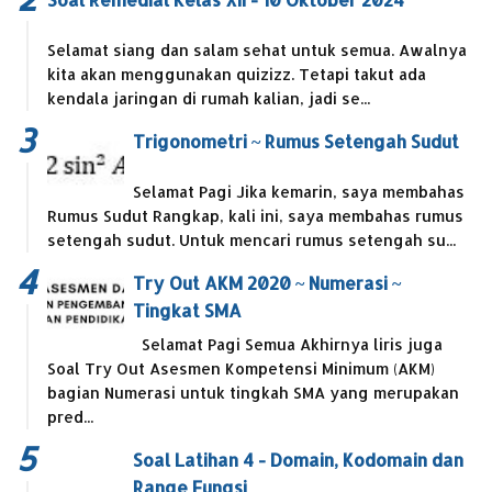
Selamat siang dan salam sehat untuk semua. Awalnya
kita akan menggunakan quizizz. Tetapi takut ada
kendala jaringan di rumah kalian, jadi se...
Trigonometri ~ Rumus Setengah Sudut
Selamat Pagi Jika kemarin, saya membahas
Rumus Sudut Rangkap, kali ini, saya membahas rumus
setengah sudut. Untuk mencari rumus setengah su...
Try Out AKM 2020 ~ Numerasi ~
Tingkat SMA
Selamat Pagi Semua Akhirnya liris juga
Soal Try Out Asesmen Kompetensi Minimum (AKM)
bagian Numerasi untuk tingkah SMA yang merupakan
pred...
Soal Latihan 4 - Domain, Kodomain dan
Range Fungsi