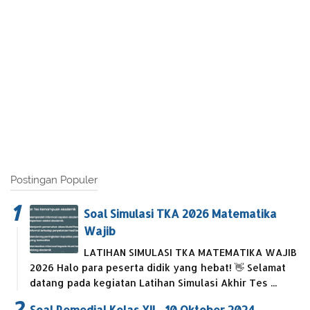
Postingan Populer
Soal Simulasi TKA 2026 Matematika
Wajib
LATIHAN SIMULASI TKA MATEMATIKA WAJIB
2026 Halo para peserta didik yang hebat! 👋 Selamat
datang pada kegiatan Latihan Simulasi Akhir Tes ...
Soal Remedial Kelas XII - 10 Oktober 2024