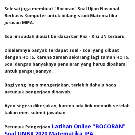
Selesai juga membuat "Bocoran" Soal Ujian Nasional
Berbasis Komputer untuk bidang studi Matematika
jurusan MIPA.
Soal ini sudah dibuat berdasarkan Kisi - Kisi UN terbaru.
Didalamnya banyak terdapat soal - soal yang dibuat
dengan HOTS, karena zaman sekarang lagi zaman HOTS.
Soal dengan banyaknya penalaran yang harus dipahami
untuk pengerjaannya.
Bagi yang ingin mengerjakan, terlebih dahulu baca
petunjuk pengerjaan dibawah.
Ayoo segera dikerjakan, karena ada link menarik setelah
kalian men-submit jawaban.
Latihan Online "BOCORAN"
Petunjuk Pengerjaan
Soal UNBK 2020 Matematika IPA