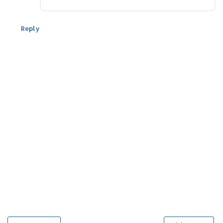
Reply