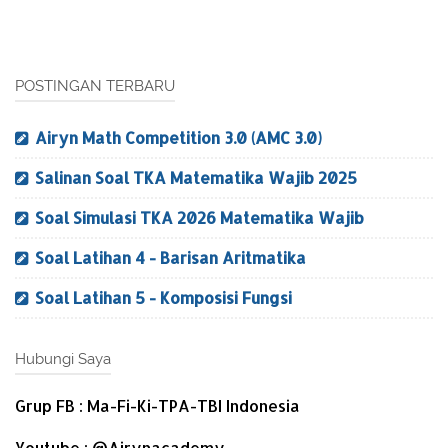
POSTINGAN TERBARU
Airyn Math Competition 3.0 (AMC 3.0)
Salinan Soal TKA Matematika Wajib 2025
Soal Simulasi TKA 2026 Matematika Wajib
Soal Latihan 4 - Barisan Aritmatika
Soal Latihan 5 - Komposisi Fungsi
Hubungi Saya
Grup FB : Ma-Fi-Ki-TPA-TBI Indonesia
Youtube : @Airynacademy