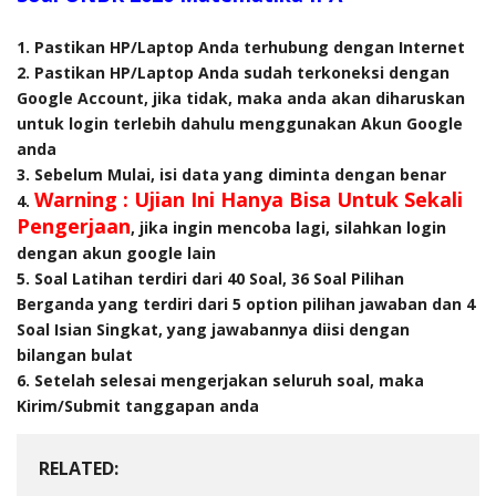
1. Pastikan HP/Laptop Anda terhubung dengan Internet
2. Pastikan HP/Laptop Anda sudah terkoneksi dengan
Google Account, jika tidak, maka anda akan diharuskan
untuk login terlebih dahulu menggunakan Akun Google
anda
3. Sebelum Mulai, isi data yang diminta dengan benar
Warning : Ujian Ini Hanya Bisa Untuk Sekali
4.
Pengerjaan
, jika ingin mencoba lagi, silahkan login
dengan akun google lain
5. Soal Latihan terdiri dari 40 Soal, 36 Soal Pilihan
Berganda yang terdiri dari 5 option pilihan jawaban dan 4
Soal Isian Singkat, yang jawabannya diisi dengan
bilangan bulat
6. Setelah selesai mengerjakan seluruh soal, maka
Kirim/Submit tanggapan anda
RELATED: