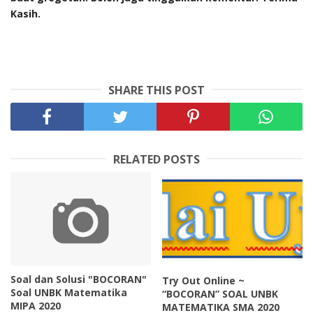
Kasih.
SHARE THIS POST
RELATED POSTS
Soal dan Solusi "BOCORAN"
Try Out Online ~
Soal UNBK Matematika
“BOCORAN” SOAL UNBK
MIPA 2020
MATEMATIKA SMA 2020