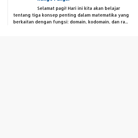
Selamat pagi! Hari ini kita akan belajar
tentang tiga konsep penting dalam matematika yang
berkaitan dengan fungsi: domain, kodomain, dan ra...